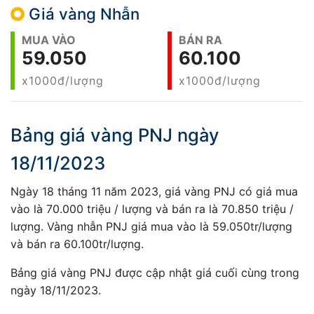
Giá vàng Nhẫn
MUA VÀO
BÁN RA
59.050
60.100
x1000đ/lượng
x1000đ/lượng
Bảng giá vàng PNJ ngày
18/11/2023
Ngày 18 tháng 11 năm 2023, giá vàng PNJ có giá mua
vào là 70.000 triệu / lượng và bán ra là 70.850 triệu /
lượng. Vàng nhẫn PNJ giá mua vào là 59.050tr/lượng
và bán ra 60.100tr/lượng.
Bảng giá vàng PNJ được cập nhật giá cuối cùng trong
ngày 18/11/2023.