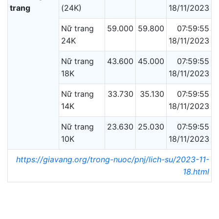
trang
(24K)
18/11/2023
Nữ trang
59.000
59.800
07:59:55
24K
18/11/2023
Nữ trang
43.600
45.000
07:59:55
18K
18/11/2023
Nữ trang
33.730
35.130
07:59:55
14K
18/11/2023
Nữ trang
23.630
25.030
07:59:55
10K
18/11/2023
https://giavang.org/trong-nuoc/pnj/lich-su/2023-11-
18.html