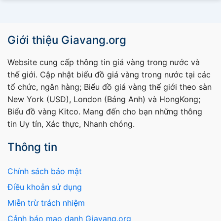
Giới thiệu Giavang.org
Website cung cấp thông tin giá vàng trong nước và
thế giới. Cập nhật biểu đồ giá vàng trong nước tại các
tổ chức, ngân hàng; Biểu đồ giá vàng thế giới theo sàn
New York (USD), London (Bảng Anh) và HongKong;
Biểu đồ vàng Kitco. Mang đến cho bạn những thông
tin Uy tín, Xác thực, Nhanh chóng.
Thông tin
Chính sách bảo mật
Điều khoản sử dụng
Miễn trừ trách nhiệm
Cảnh báo mạo danh Giavang.org