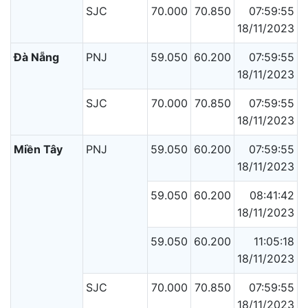
SJC
70.000
70.850
07:59:55
18/11/2023
Đà Nẵng
PNJ
59.050
60.200
07:59:55
18/11/2023
SJC
70.000
70.850
07:59:55
18/11/2023
Miền Tây
PNJ
59.050
60.200
07:59:55
18/11/2023
59.050
60.200
08:41:42
18/11/2023
59.050
60.200
11:05:18
18/11/2023
SJC
70.000
70.850
07:59:55
18/11/2023