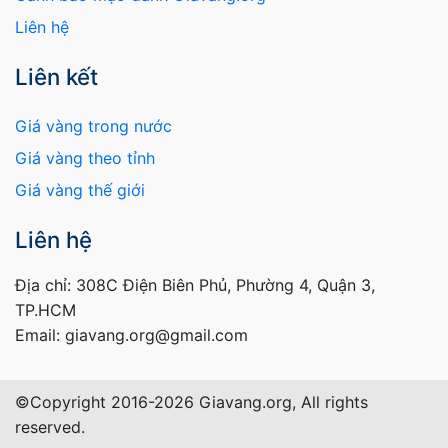
Liên hệ
Liên kết
Giá vàng trong nước
Giá vàng theo tỉnh
Giá vàng thế giới
Liên hệ
Địa chỉ: 308C Điện Biên Phủ, Phường 4, Quận 3,
TP.HCM
Email: giavang.org@gmail.com
©Copyright 2016-2026 Giavang.org, All rights
reserved.