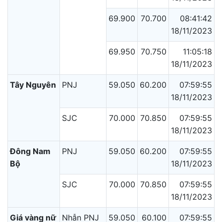
69.900
70.700
08:41:42
18/11/2023
69.950
70.750
11:05:18
18/11/2023
Tây Nguyên
PNJ
59.050
60.200
07:59:55
18/11/2023
SJC
70.000
70.850
07:59:55
18/11/2023
Đông Nam
PNJ
59.050
60.200
07:59:55
Bộ
18/11/2023
SJC
70.000
70.850
07:59:55
18/11/2023
Giá vàng nữ
Nhẫn PNJ
59.050
60.100
07:59:55