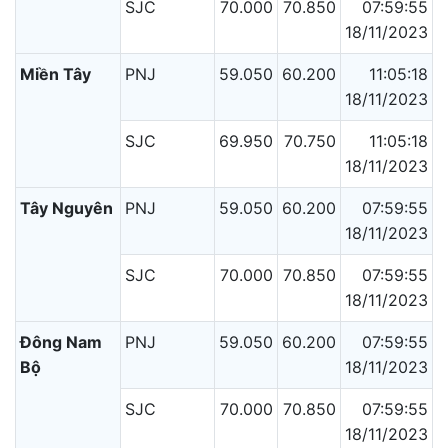
SJC
70.000
70.850
07:59:55
18/11/2023
Miền Tây
PNJ
59.050
60.200
11:05:18
18/11/2023
SJC
69.950
70.750
11:05:18
18/11/2023
Tây Nguyên
PNJ
59.050
60.200
07:59:55
18/11/2023
SJC
70.000
70.850
07:59:55
18/11/2023
Đông Nam
PNJ
59.050
60.200
07:59:55
Bộ
18/11/2023
SJC
70.000
70.850
07:59:55
18/11/2023