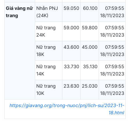
Giá vàng nữ
Nhẫn PNJ
59.050
60.100
07:59:55
trang
(24K)
18/11/2023
Nữ trang
59.000
59.800
07:59:55
24K
18/11/2023
Nữ trang
43.600
45.000
07:59:55
18K
18/11/2023
Nữ trang
33.730
35.130
07:59:55
14K
18/11/2023
Nữ trang
23.630
25.030
07:59:55
10K
18/11/2023
https://giavang.org/trong-nuoc/pnj/lich-su/2023-11-
18.html