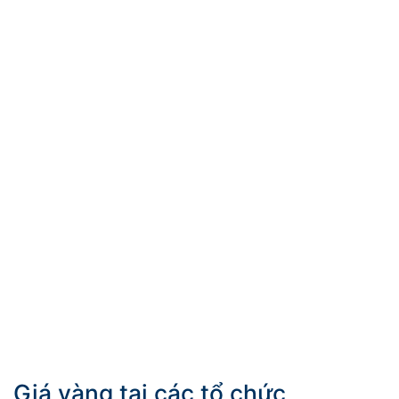
Giá vàng tại các tổ chức