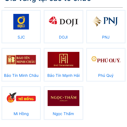
SJC
DOJI
PNJ
Bảo Tín Minh Châu
Bảo Tín Mạnh Hải
Phú Quý
Mi Hồng
Ngọc Thẩm