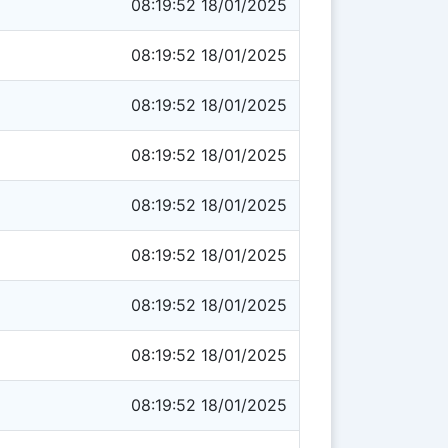
08:19:52 18/01/2025
08:19:52 18/01/2025
08:19:52 18/01/2025
08:19:52 18/01/2025
08:19:52 18/01/2025
08:19:52 18/01/2025
08:19:52 18/01/2025
08:19:52 18/01/2025
08:19:52 18/01/2025