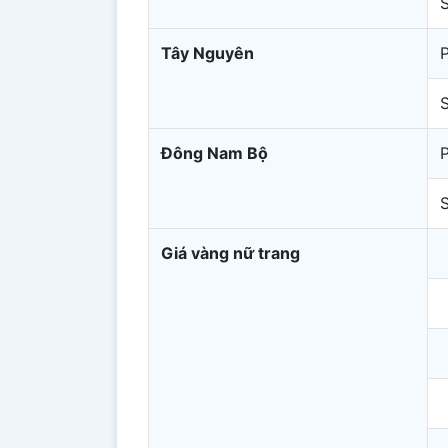
Tây Nguyên
Đông Nam Bộ
Giá vàng nữ trang