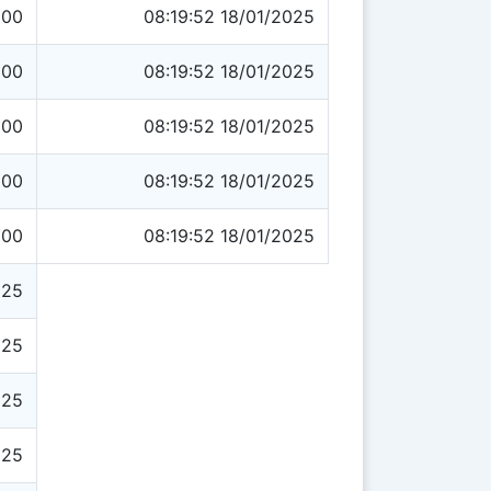
900
08:19:52 18/01/2025
900
08:19:52 18/01/2025
900
08:19:52 18/01/2025
900
08:19:52 18/01/2025
900
08:19:52 18/01/2025
025
025
025
025