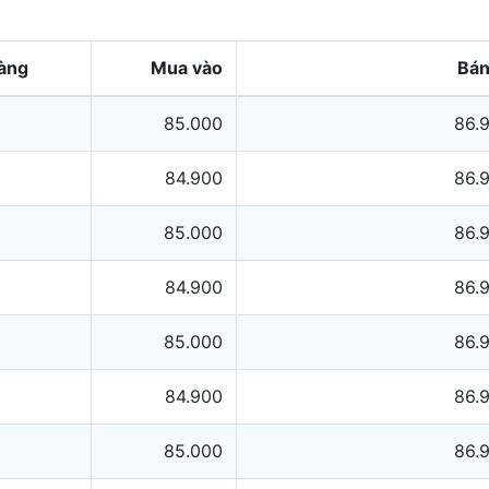
vàng
Mua vào
Bán
85.000
86.
84.900
86.
85.000
86.
84.900
86.
85.000
86.
84.900
86.
85.000
86.