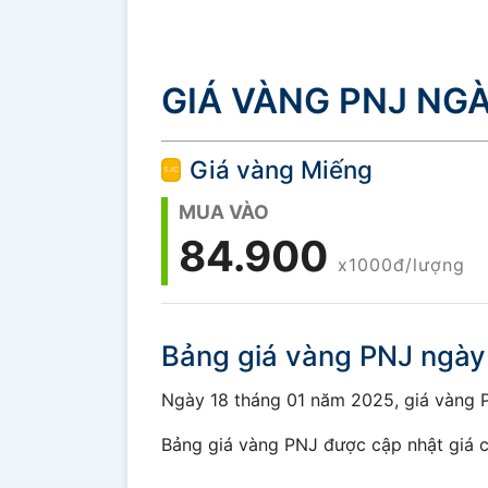
GIÁ VÀNG PNJ NGÀ
Giá vàng Miếng
MUA VÀO
84.900
x1000đ/lượng
Bảng giá vàng PNJ ngày
Ngày 18 tháng 01 năm 2025, giá vàng PN
Bảng giá vàng PNJ được cập nhật giá c