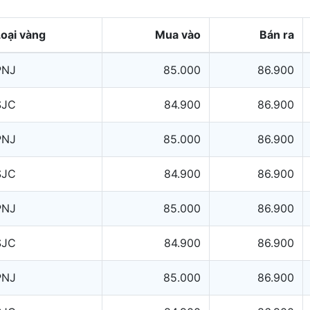
Loại vàng
Mua vào
Bán ra
PNJ
85.000
86.900
SJC
84.900
86.900
PNJ
85.000
86.900
SJC
84.900
86.900
PNJ
85.000
86.900
SJC
84.900
86.900
PNJ
85.000
86.900