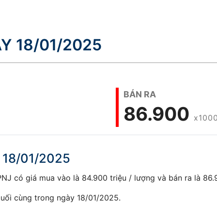
Y 18/01/2025
BÁN RA
86.900
x100
 18/01/2025
J có giá mua vào là 84.900 triệu / lượng và bán ra là 86.9
uối cùng trong ngày 18/01/2025.