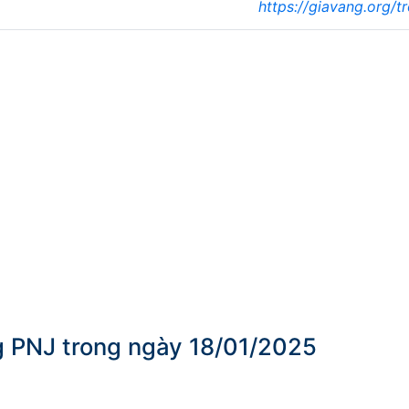
https://giavang.org/t
ng PNJ trong ngày 18/01/2025