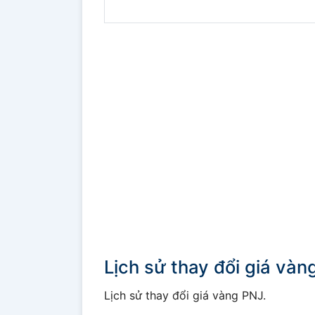
Lịch sử thay đổi giá và
Lịch sử thay đổi giá vàng PNJ.