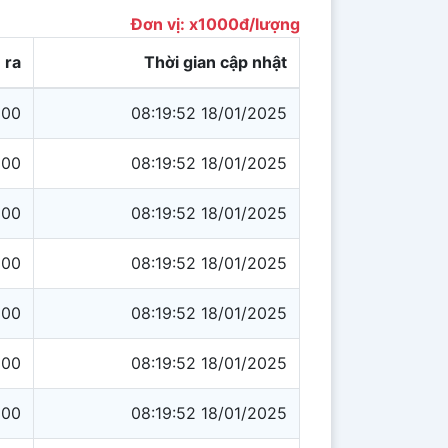
Đơn vị: x1000đ/lượng
 ra
Thời gian cập nhật
900
08:19:52 18/01/2025
900
08:19:52 18/01/2025
900
08:19:52 18/01/2025
900
08:19:52 18/01/2025
900
08:19:52 18/01/2025
900
08:19:52 18/01/2025
900
08:19:52 18/01/2025