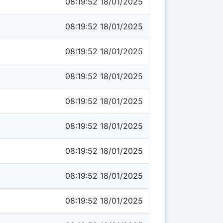
08:19:52 18/01/2025
08:19:52 18/01/2025
08:19:52 18/01/2025
08:19:52 18/01/2025
08:19:52 18/01/2025
08:19:52 18/01/2025
08:19:52 18/01/2025
08:19:52 18/01/2025
08:19:52 18/01/2025