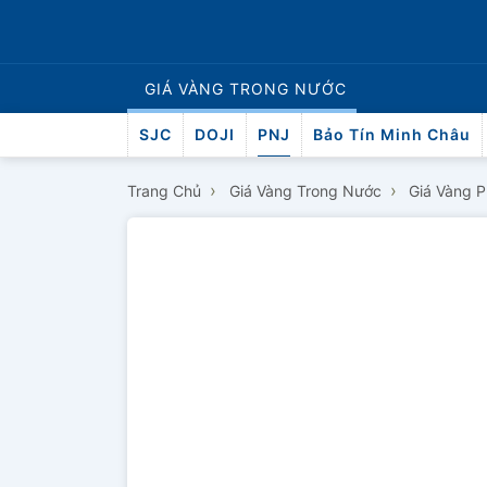
GIÁ VÀNG
TRONG NƯỚC
SJC
DOJI
PNJ
Bảo Tín Minh Châu
›
›
Trang Chủ
Giá Vàng Trong Nước
Giá Vàng 