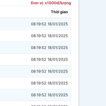
Đơn vị: x1000đ/lượng
Thời gian
08:19:52 18/01/2025
08:19:52 18/01/2025
08:19:52 18/01/2025
08:19:52 18/01/2025
08:19:52 18/01/2025
08:19:52 18/01/2025
08:19:52 18/01/2025