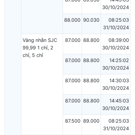
30/10/2024
88.000
90.030
08:25:03
31/10/2024
Vàng nhẫn SJC
87.000
88.800
08:39:00
99,99 1 chỉ, 2
30/10/2024
chỉ, 5 chỉ
87.000
88.800
14:25:02
30/10/2024
87.000
88.800
14:30:03
30/10/2024
87.000
88.800
14:45:03
30/10/2024
87.500
89.000
08:25:03
31/10/2024