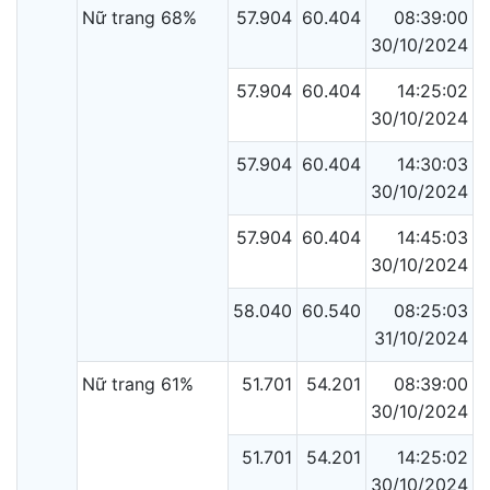
Nữ trang 68%
57.904
60.404
08:39:00
30/10/2024
57.904
60.404
14:25:02
30/10/2024
57.904
60.404
14:30:03
30/10/2024
57.904
60.404
14:45:03
30/10/2024
58.040
60.540
08:25:03
31/10/2024
Nữ trang 61%
51.701
54.201
08:39:00
30/10/2024
51.701
54.201
14:25:02
30/10/2024