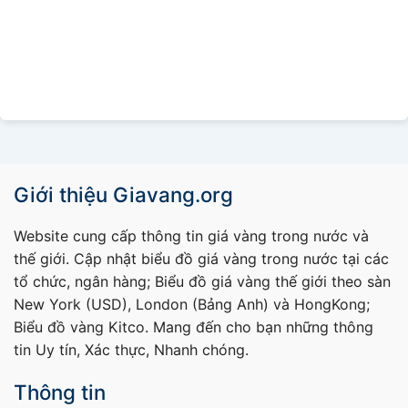
Giới thiệu Giavang.org
Website cung cấp thông tin giá vàng trong nước và
thế giới. Cập nhật biểu đồ giá vàng trong nước tại các
tổ chức, ngân hàng; Biểu đồ giá vàng thế giới theo sàn
New York (USD), London (Bảng Anh) và HongKong;
Biểu đồ vàng Kitco. Mang đến cho bạn những thông
tin Uy tín, Xác thực, Nhanh chóng.
Thông tin