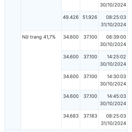
30/10/2024
49.426
51.926
08:25:03
31/10/2024
Nữ trang 41,7%
34.600
37.100
08:39:00
30/10/2024
34.600
37.100
14:25:02
30/10/2024
34.600
37.100
14:30:03
30/10/2024
34.600
37.100
14:45:03
30/10/2024
34.683
37.183
08:25:03
31/10/2024