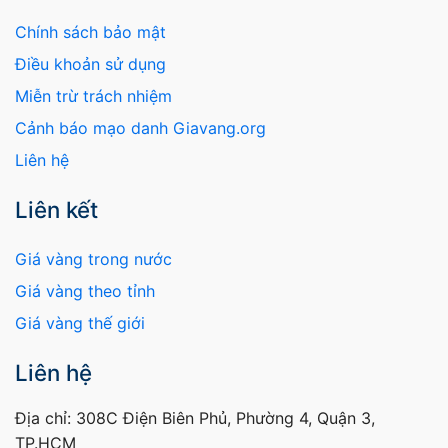
Chính sách bảo mật
Điều khoản sử dụng
Miễn trừ trách nhiệm
Cảnh báo mạo danh Giavang.org
Liên hệ
Liên kết
Giá vàng trong nước
Giá vàng theo tỉnh
Giá vàng thế giới
Liên hệ
Địa chỉ: 308C Điện Biên Phủ, Phường 4, Quận 3,
TP.HCM