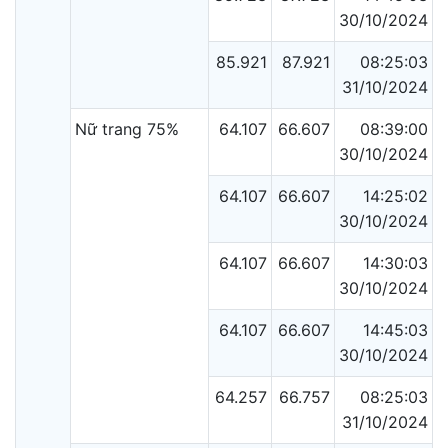
30/10/2024
85.921
87.921
08:25:03
31/10/2024
Nữ trang 75%
64.107
66.607
08:39:00
30/10/2024
64.107
66.607
14:25:02
30/10/2024
64.107
66.607
14:30:03
30/10/2024
64.107
66.607
14:45:03
30/10/2024
64.257
66.757
08:25:03
31/10/2024