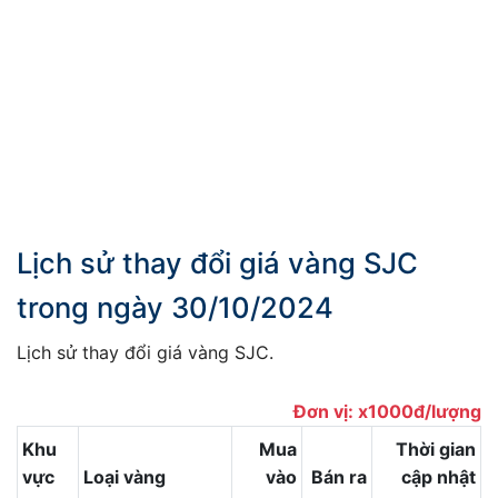
Lịch sử thay đổi giá vàng SJC
trong ngày 30/10/2024
Lịch sử thay đổi giá vàng SJC.
Đơn vị: x1000đ/lượng
Khu
Mua
Thời gian
vực
Loại vàng
vào
Bán ra
cập nhật