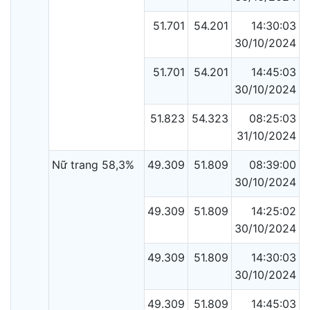
51.701
54.201
14:30:03
30/10/2024
51.701
54.201
14:45:03
30/10/2024
51.823
54.323
08:25:03
31/10/2024
Nữ trang 58,3%
49.309
51.809
08:39:00
30/10/2024
49.309
51.809
14:25:02
30/10/2024
49.309
51.809
14:30:03
30/10/2024
49.309
51.809
14:45:03