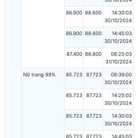
86.900
88.600
14:30:03
30/10/2024
86.900
88.600
14:45:03
30/10/2024
87.400
88.800
08:25:03
31/10/2024
Nữ trang 99%
85.723
87.723
08:39:00
30/10/2024
85.723
87.723
14:25:02
30/10/2024
85.723
87.723
14:30:03
30/10/2024
85.723
87.723
14:45:03