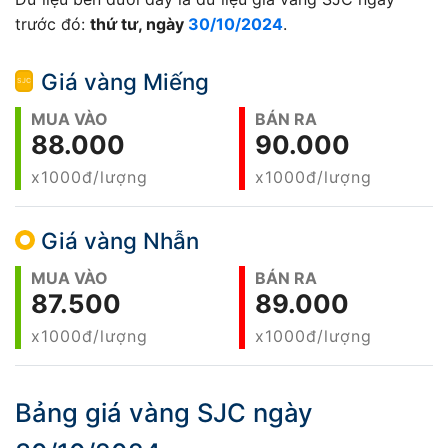
trước đó:
thứ tư, ngày
30/10/2024
.
Giá vàng Miếng
MUA VÀO
BÁN RA
88.000
90.000
x1000đ/lượng
x1000đ/lượng
Giá vàng Nhẫn
MUA VÀO
BÁN RA
87.500
89.000
x1000đ/lượng
x1000đ/lượng
Bảng giá vàng SJC ngày