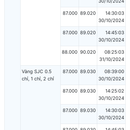
30/10/2024
87.000
89.020
14:30:03
30/10/2024
87.000
89.020
14:45:03
30/10/2024
88.000
90.020
08:25:03
31/10/2024
Vàng SJC 0.5
87.000
89.030
08:39:00
chỉ, 1 chỉ, 2 chỉ
30/10/2024
87.000
89.030
14:25:02
30/10/2024
87.000
89.030
14:30:03
30/10/2024
87.000
89.030
14:45:03