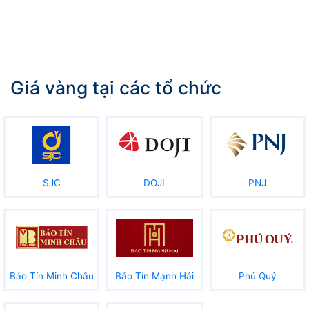
Giá vàng tại các tổ chức
SJC
DOJI
PNJ
Bảo Tín Minh Châu
Bảo Tín Mạnh Hải
Phú Quý