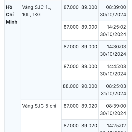
Hồ
Vàng SJC 1L,
87.000
89.000
08:39:00
Chí
10L, 1KG
30/10/2024
Minh
87.000
89.000
14:25:02
30/10/2024
87.000
89.000
14:30:03
30/10/2024
87.000
89.000
14:45:03
30/10/2024
88.000
90.000
08:25:03
31/10/2024
Vàng SJC 5 chỉ
87.000
89.020
08:39:00
30/10/2024
87.000
89.020
14:25:02