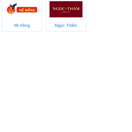
Mi Hồng
Ngọc Thẩm